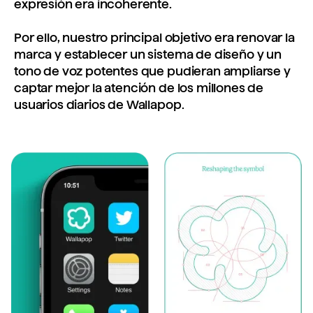
expresión era incoherente.
Por ello, nuestro principal objetivo era renovar la
marca y establecer un sistema de diseño y un
tono de voz potentes que pudieran ampliarse y
captar mejor la atención de los millones de
usuarios diarios de Wallapop.