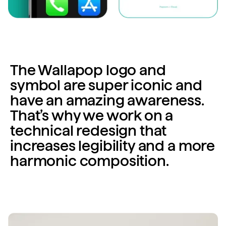
The Wallapop logo and
symbol are super iconic and
have an amazing awareness.
That’s why we work on a
technical redesign that
increases legibility and a more
harmonic composition.