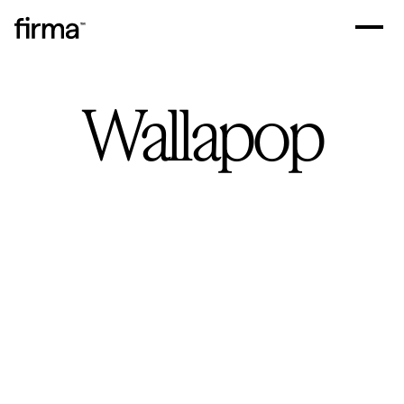
Wallapop