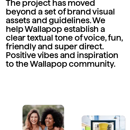
The project has moved
beyond a set of brand visual
assets and guidelines. We
help Wallapop establish a
clear textual tone of voice, fun,
friendly and super direct.
Positive vibes and inspiration
to the Wallapop community.