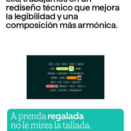
rediseño técnico que mejora
la legibilidad y una
composición más armónica.