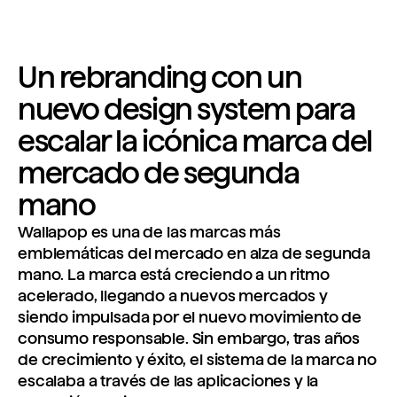
Un rebranding con un
nuevo design system para
escalar la icónica marca del
mercado de segunda
mano
Wallapop es una de las marcas más
emblemáticas del mercado en alza de segunda
mano. La marca está creciendo a un ritmo
acelerado, llegando a nuevos mercados y
siendo impulsada por el nuevo movimiento de
consumo responsable. Sin embargo, tras años
de crecimiento y éxito, el sistema de la marca no
escalaba a través de las aplicaciones y la