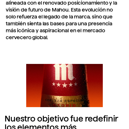
alineada con el renovado posicionamiento y la
visión de futuro de Mahou. Esta evolución no
solo refuerza el legado de la marca, sino que
también sienta las bases para una presencia
más icónica y aspiracional en el mercado
cervecero global.
Nuestro objetivo fue redefinir
los elementos más