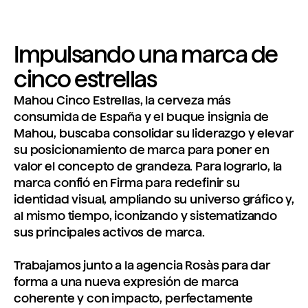
Impulsando una marca de
cinco estrellas
Mahou Cinco Estrellas, la cerveza más
consumida de España y el buque insignia de
Mahou, buscaba consolidar su liderazgo y elevar
su posicionamiento de marca para poner en
valor el concepto de grandeza. Para lograrlo, la
marca confió en Firma para redefinir su
identidad visual, ampliando su universo gráfico y,
al mismo tiempo, iconizando y sistematizando
sus principales activos de marca.
Trabajamos junto a la agencia Rosàs para dar
forma a una nueva expresión de marca
coherente y con impacto, perfectamente