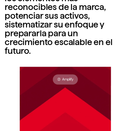
reconocibles de la marca,
potenciar sus activos,
sistematizar su enfoque y
prepararla para un
crecimiento escalable en el
futuro.