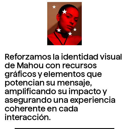
Reforzamos la identidad visual
de Mahou con recursos
gráficos y elementos que
potencian su mensaje,
amplificando su impacto y
asegurando una experiencia
coherente en cada
interacción.