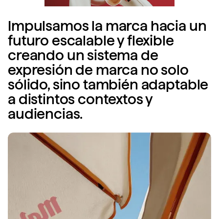
Impulsamos la marca hacia un
futuro escalable y flexible
creando un sistema de
expresión de marca no solo
sólido, sino también adaptable
a distintos contextos y
audiencias.