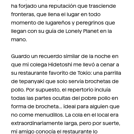
ha forjado una reputación que trasciende
fronteras, que llena el lugar en todo
momento de lugareños y peregrinos que
llegan con su guía de Lonely Planet en la
mano.
Guardo un recuerdo similar de la noche en
que mi colega Hidetoshi me llevó a cenar a
su restaurante favorito de Tokio: una parrilla
de tepanyaki que solo servía brochetas de
pollo. Por supuesto, el repertorio incluía
todas las partes ocultas del pobre pollo en
forma de brocheta... ideal para alguien que
no come menudillos. La cola en el local era
extraordinariamente larga, pero por suerte,
mi amigo conocía el restaurante lo