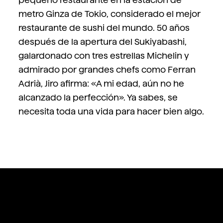
metro Ginza de Tokio, considerado el mejor
restaurante de sushi del mundo. 50 años
después de la apertura del Sukiyabashi,
galardonado con tres estrellas Michelin y
admirado por grandes chefs como Ferran
Adrià, Jiro afirma: «A mi edad, aún no he
alcanzado la perfección». Ya sabes, se
necesita toda una vida para hacer bien algo.