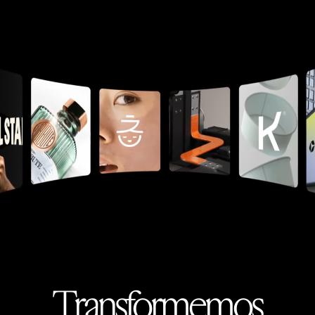
Transformemos