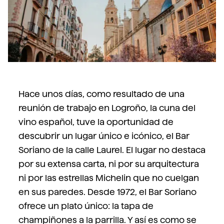
Hace unos días, como resultado de una
reunión de trabajo en Logroño, la cuna del
vino español, tuve la oportunidad de
descubrir un lugar único e icónico, el Bar
Soriano de la calle Laurel. El lugar no destaca
por su extensa carta, ni por su arquitectura
ni por las estrellas Michelin que no cuelgan
en sus paredes. Desde 1972, el Bar Soriano
ofrece un plato único: la tapa de
champiñones a la parrilla. Y así es como se