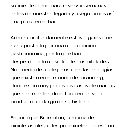
suficiente como para reservar semanas
antes de nuestra llegada y asegurarnos así
una plaza en el bar.
Admira profundamente estos lugares que
han apostado por una única opción
gastronómica, por lo que han
desperdiciado un sinfín de posibilidades.
No puedo dejar de pensar en las analogías
que existen en el mundo del branding,
donde son muy pocos los casos de marcas
que han mantenido el foco en un solo
producto a lo largo de su historia.
Seguro que Brompton, la marca de
bicicletas plegables por excelencia, es uno