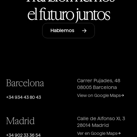
el futuro juntos
Hablemos
Barcelona
Carrer Pujades, 48
08005 Barcelona
View on Google Maps
+34 934 43 80 43
Madrid
Calle de Alfonso XI, 3
28014 Madrid
Ver en Google Maps
+34 902 33 36 54