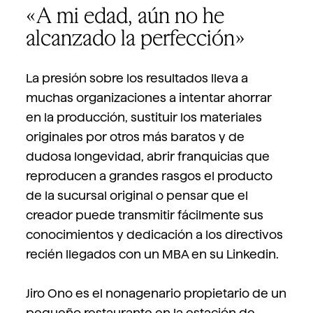
«A mi edad, aún no he
alcanzado la perfección»
La presión sobre los resultados lleva a
muchas organizaciones a intentar ahorrar
en la producción, sustituir los materiales
originales por otros más baratos y de
dudosa longevidad, abrir franquicias que
reproducen a grandes rasgos el producto
de la sucursal original o pensar que el
creador puede transmitir fácilmente sus
conocimientos y dedicación a los directivos
recién llegados con un MBA en su Linkedin.
Jiro Ono es el nonagenario propietario de un
pequeño restaurante en la estación de