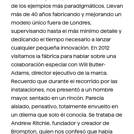
de los ejemplos más paradigmáticos. Llevan
más de 40 años fabricando y mejorando un
modelo único fuera de Londres,
supervisando hasta el más mínimo detalle y
dedicando el tiempo necesario a lanzar
cualquier pequeña innovación. En 2012
visitamos la fábrica para hablar sobre una
colaboración especial con Will Butler-
Adams, director ejecutivo de la marca.
Recuerdo que durante el recorrido por las
instalaciones, nos presentó a un hombre
mayor, sentado en un rincón. Parecía
aislado, pensativo, totalmente envuelto en
un dilema que solo él conocía. Se trataba de
Andrew Ritchie, fundador y creador de
Brompton, quien nos confesó que había