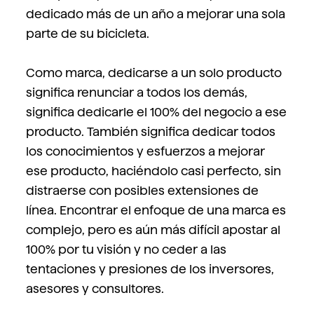
dedicado más de un año a mejorar una sola
parte de su bicicleta.
Como marca, dedicarse a un solo producto
significa renunciar a todos los demás,
significa dedicarle el 100% del negocio a ese
producto. También significa dedicar todos
los conocimientos y esfuerzos a mejorar
ese producto, haciéndolo casi perfecto, sin
distraerse con posibles extensiones de
línea. Encontrar el enfoque de una marca es
complejo, pero es aún más difícil apostar al
100% por tu visión y no ceder a las
tentaciones y presiones de los inversores,
asesores y consultores.