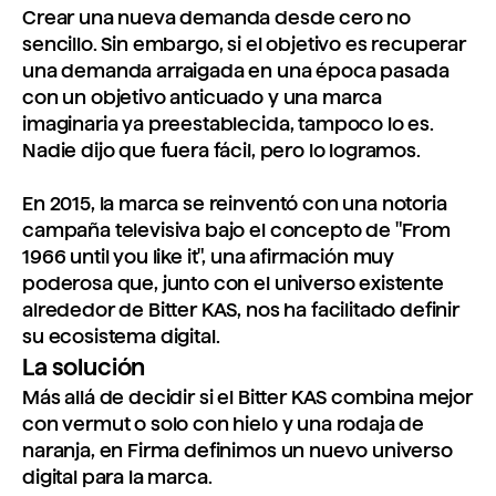
Crear una nueva demanda desde cero no
sencillo. Sin embargo, si el objetivo es recuperar
una demanda arraigada en una época pasada
con un objetivo anticuado y una marca
imaginaria ya preestablecida, tampoco lo es.
Nadie dijo que fuera fácil, pero lo logramos.
En 2015, la marca se reinventó con una notoria
campaña televisiva bajo el concepto de "From
1966 until you like it", una afirmación muy
poderosa que, junto con el universo existente
alrededor de Bitter KAS, nos ha facilitado definir
su ecosistema digital.
La solución
Más allá de decidir si el Bitter KAS combina mejor
con vermut o solo con hielo y una rodaja de
naranja, en Firma definimos un nuevo universo
digital para la marca.