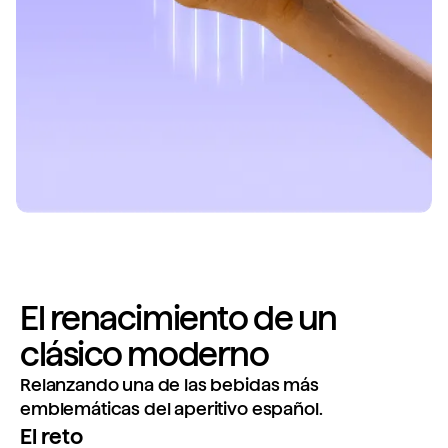
El renacimiento de un
clásico moderno
Relanzando una de las bebidas más
emblemáticas del aperitivo español.
El reto