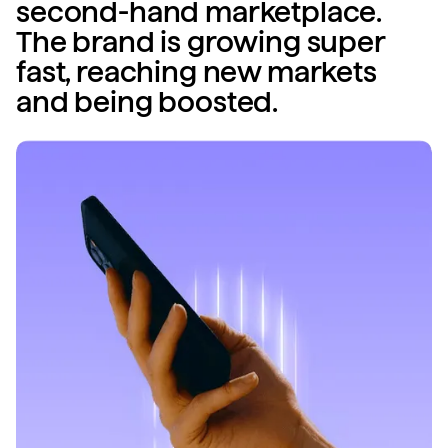
second-hand marketplace.
The brand is growing super
fast, reaching new markets
and being boosted.