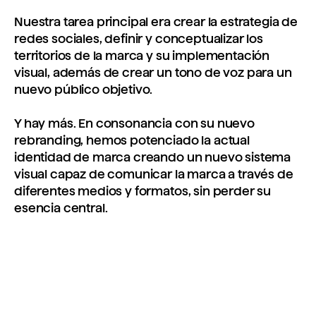
Nuestra tarea principal era crear la estrategia de
redes sociales, definir y conceptualizar los
territorios de la marca y su implementación
visual, además de crear un tono de voz para un
nuevo público objetivo.
Y hay más. En consonancia con su nuevo
rebranding, hemos potenciado la actual
identidad de marca creando un nuevo sistema
visual capaz de comunicar la marca a través de
diferentes medios y formatos, sin perder su
esencia central.