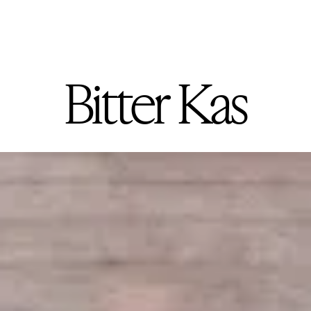
Bitter Kas